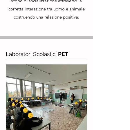
scopo di socializzazione attraverso la
corretta interazione tra uomo e animale
costruendo una relazione positiva.
Laboratori Scolastici
PET