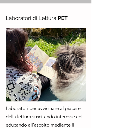
Laboratori di Lettura
PET
Laboratori per avvicinare al piacere
della lettura suscitando interesse ed
educando all’ascolto mediante il