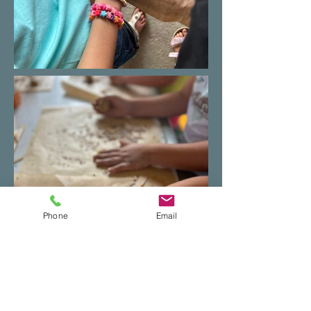
Phone
Email