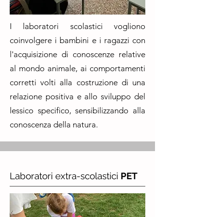
I laboratori scolastici vogliono
coinvolgere i bambini e i ragazzi con
l'acquisizione di conoscenze relative
al mondo animale, ai comportamenti
corretti volti alla costruzione di una
relazione positiva e allo sviluppo del
lessico specifico, sensibilizzando alla
conoscenza della natura.
Laboratori extra-scolastici
PET