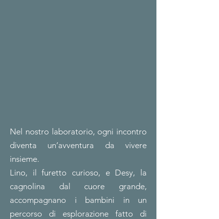
Nel nostro laboratorio, ogni incontro
diventa un’avventura da vivere
insieme.
Lino, il furetto curioso, e Desy, la
cagnolina dal cuore grande,
accompagnano i bambini in un
percorso di esplorazione fatto di