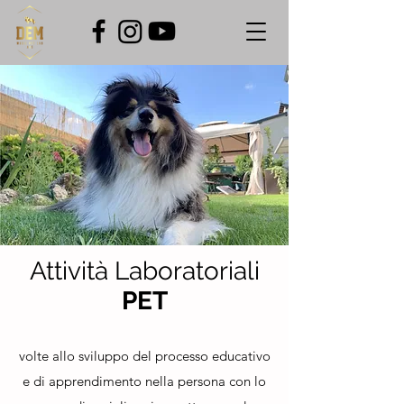
Attività Laboratoriali
PET
volte allo sviluppo del processo educativo
e di apprendimento nella persona
con lo